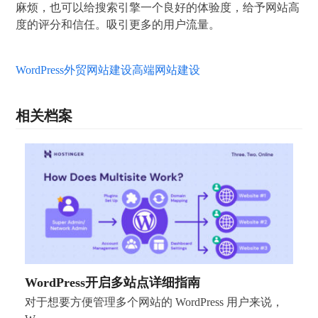
麻烦，也可以给搜索引擎一个良好的体验度，给予网站高
度的评分和信任。吸引更多的用户流量。
WordPress
外贸网站建设
高端网站建设
相关档案
WordPress开启多站点详细指南
对于想要方便管理多个网站的 WordPress 用户来说，