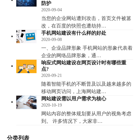
防护
2020-09-04
当您的企业网站遭到攻击，首页文件被篡
改，在百度的快照也遭劫持…
手机网站建设有什么样的好处
2020-09-08
一、企业品牌形象 手机网站的形象代表着
企业的网络品牌形象，通…
响应式网站建设在网页设计时有哪些重
点?
2020-09-21
随着智能手机的不断普及以及越来越多的
移动网页访问，上海网站建…
网站建设需以用户需求为核心
2020-10-19
网站內容的整体规划要从用户的视角考虑
到。 许多情况下，大家非…
分类列表