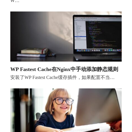
W…
WP Fastest Cache在Nginx中手动添加静态规则
安装了WP Fastest Cache缓存插件，如果配置不当…