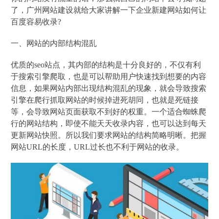
了，广州网站建设就给大家讲解一下企业新建网站如何让
百度容易收录?
一、网站的内部结构混乱
优质的seo站点，其内部的结构是十分良好的，不仅有利
于搜索引擎爬取，也是可以帮助用户快速找到想要的内容
信息，如果网站内部出现结构混乱的现象，就会导致搜索
引擎在爬行抓取网站的时候掉进死胡同，也就是死链接
等，会导致网站页面获取不到好的权重。一个适合蜘蛛爬
行的网站结构，即使不能天天收录内容，也可以达到每天
更新网站快照。所以我们要求网站的结构简略明晰。把握
网站URL的长度，URL过长也不利于网站的收录。