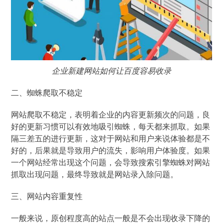
企业新建网站如何让百度容易收录
二、蜘蛛爬取不稳定
网站爬取不稳定，表明着企业的内容更新频次的问题，良
好的更新习惯可以有效地吸引蜘蛛，每天都来抓取。如果
隔三差五的进行更新，这对于网站和用户来说体验都是不
好的，后果就是导致用户的流失，影响用户体验度。如果
一个网站经常出现这个问题，会导致搜索引擎蜘蛛对网站
抓取出现问题，最终导致就是网站录入除问题。
三、网站内容重复性
一般来说，原创程度高的站点一般是不会出现收录下降的