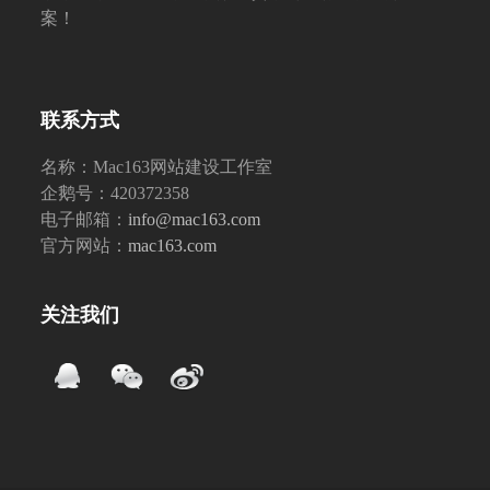
案！
联系方式
名称：Mac163网站建设工作室
企鹅号：420372358
电子邮箱：
info@mac163.com
官方网站：
mac163.com
关注我们