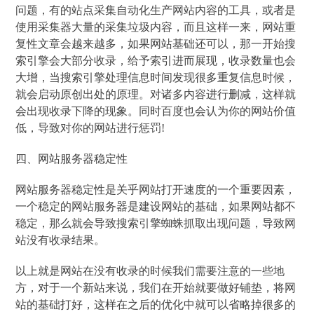
问题，有的站点采集自动化生产网站内容的工具，或者是
使用采集器大量的采集垃圾内容，而且这样一来，网站重
复性文章会越来越多，如果网站基础还可以，那一开始搜
索引擎会大部分收录，给予索引进而展现，收录数量也会
大增，当搜索引擎处理信息时间发现很多重复信息时候，
就会启动原创出处的原理。对诸多内容进行删减，这样就
会出现收录下降的现象。同时百度也会认为你的网站价值
低，导致对你的网站进行惩罚!
四、网站服务器稳定性
网站服务器稳定性是关乎网站打开速度的一个重要因素，
一个稳定的网站服务器是建设网站的基础，如果网站都不
稳定，那么就会导致搜索引擎蜘蛛抓取出现问题，导致网
站没有收录结果。
以上就是网站在没有收录的时候我们需要注意的一些地
方，对于一个新站来说，我们在开始就要做好铺垫，将网
站的基础打好，这样在之后的优化中就可以省略掉很多的