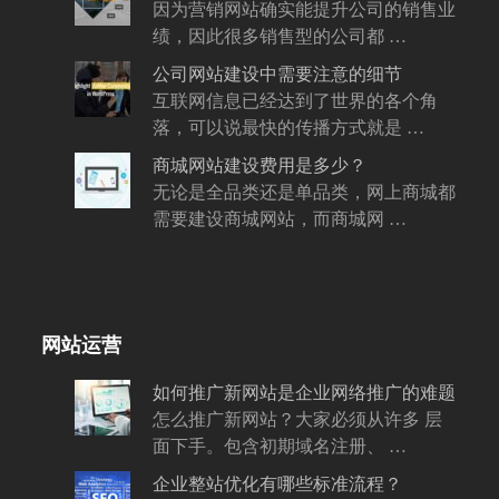
因为营销网站确实能提升公司的销售业
绩，因此很多销售型的公司都 …
公司网站建设中需要注意的细节
互联网信息已经达到了世界的各个角
落，可以说最快的传播方式就是 …
商城网站建设费用是多少？
无论是全品类还是单品类，网上商城都
需要建设商城网站，而商城网 …
网站运营
如何推广新网站是企业网络推广的难题
怎么推广新网站？大家必须从许多 层
面下手。包含初期域名注册、 …
企业整站优化有哪些标准流程？