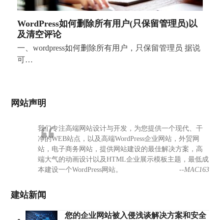
WordPress如何删除所有用户(只保留管理员)以
及清空评论
一、wordpress如何删除所有用户，只保留管理员 据说
可…
网站声明
我们专注高端网站设计与开发，为您提供一个现代、干
净的WEB站点，以及高端WordPress企业网站，外贸网
站，电子商务网站，提供网站建设的最佳解决方案，高
端大气的动画设计以及HTML企业展示模板主题，最低成
本建设一个WordPress网站。
--MAC163
建站新闻
您的企业网站被入侵浅谈解决方案和安全