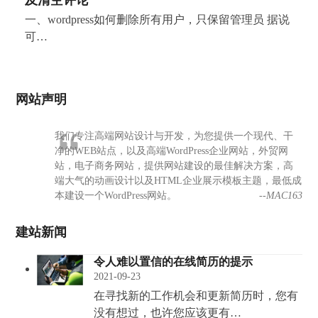
一、wordpress如何删除所有用户，只保留管理员 据说
可…
网站声明
我们专注高端网站设计与开发，为您提供一个现代、干
净的WEB站点，以及高端WordPress企业网站，外贸网
站，电子商务网站，提供网站建设的最佳解决方案，高
端大气的动画设计以及HTML企业展示模板主题，最低成
本建设一个WordPress网站。
--MAC163
建站新闻
令人难以置信的在线简历的提示
2021-09-23
在寻找新的工作机会和更新简历时，您有
没有想过，也许您应该更有…