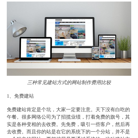
三种常见建站方式的网站制作费用比较
1、免费建站
免费建站肯定是个坑，大家一定要注意。天下没有白吃的
午餐。很多网络公司为了招揽业绩，打着免费的旗号，其
实是各种变相的去收费。先免费，吸引一些客户，然后再
去收费。而且你的站是在它的系统下的一个分站，并不是