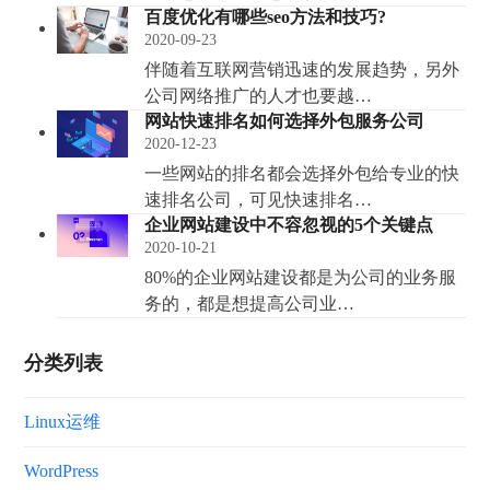
百度优化有哪些seo方法和技巧?
2020-09-23
伴随着互联网营销迅速的发展趋势，另外
公司网络推广的人才也要越…
网站快速排名如何选择外包服务公司
2020-12-23
一些网站的排名都会选择外包给专业的快
速排名公司，可见快速排名…
企业网站建设中不容忽视的5个关键点
2020-10-21
80%的企业网站建设都是为公司的业务服
务的，都是想提高公司业…
分类列表
Linux运维
WordPress