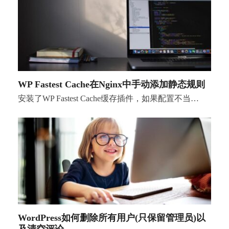
WP Fastest Cache在Nginx中手动添加静态规则
安装了WP Fastest Cache缓存插件，如果配置不当…
WordPress如何删除所有用户(只保留管理员)以
及清空评论