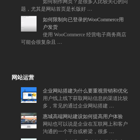
如何制作网页？是很多人比较关心的问
题，尤其是网站首页是长版好 …
如何限制向已登录的WooCommerce用
户发货
使用 WooCommerce 经营电子商务商店
可能会很复杂且 …
网站运营
企业网站搭建为什么要重视营销和优化
用户线上线下获取网站信息的渠道比较
多，常见的通过企业网站搭建 …
惠城高端网站建设如何提高用户体验
网站也可以说是企业在互联网上和客户
沟通的一个平台或桥梁，很多 …