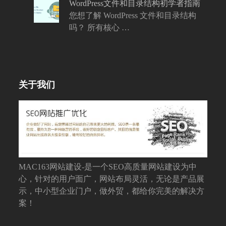
WordPress文件和目录结构初学者指南
您想了解 WordPress 文件和目录结构
吗？ 所有核心 …
关于我们
MAC163网站建设-是一个SEO高质量网站建设为中
心，针对的用户面广，网站布局灵活，无论是产品展
示，中小型企业门户，做外贸，都给你完美的解决方
案！