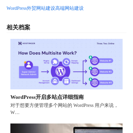
WordPress
外贸网站建设
高端网站建设
相关档案
WordPress开启多站点详细指南
对于想要方便管理多个网站的 WordPress 用户来说，
W…