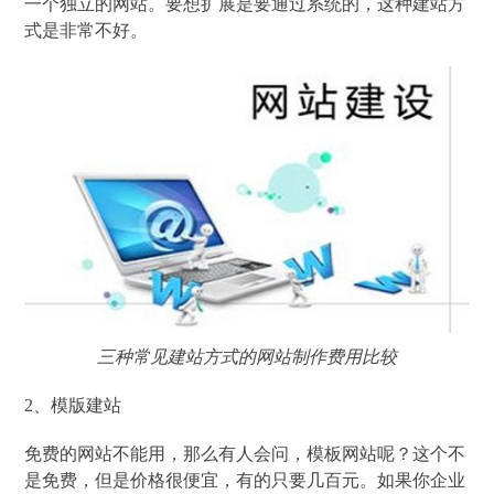
一个独立的网站。要想扩展是要通过系统的，这种建站方
式是非常不好。
三种常见建站方式的网站制作费用比较
2、模版建站
免费的网站不能用，那么有人会问，模板网站呢？这个不
是免费，但是价格很便宜，有的只要几百元。如果你企业