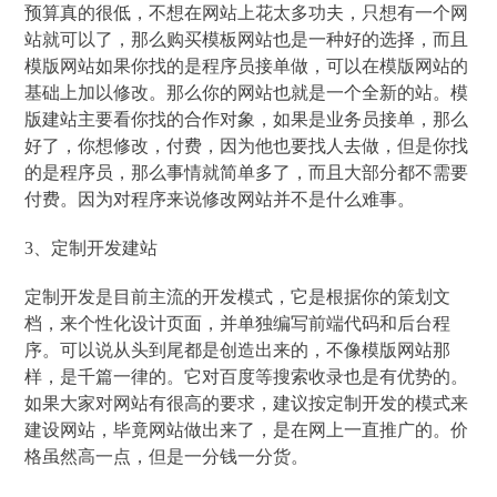
预算真的很低，不想在网站上花太多功夫，只想有一个网
站就可以了，那么购买模板网站也是一种好的选择，而且
模版网站如果你找的是程序员接单做，可以在模版网站的
基础上加以修改。那么你的网站也就是一个全新的站。模
版建站主要看你找的合作对象，如果是业务员接单，那么
好了，你想修改，付费，因为他也要找人去做，但是你找
的是程序员，那么事情就简单多了，而且大部分都不需要
付费。因为对程序来说修改网站并不是什么难事。
3、定制开发建站
定制开发是目前主流的开发模式，它是根据你的策划文
档，来个性化设计页面，并单独编写前端代码和后台程
序。可以说从头到尾都是创造出来的，不像模版网站那
样，是千篇一律的。它对百度等搜索收录也是有优势的。
如果大家对网站有很高的要求，建议按定制开发的模式来
建设网站，毕竟网站做出来了，是在网上一直推广的。价
格虽然高一点，但是一分钱一分货。