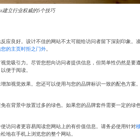
ress建立行业权威的5个技巧
站反应良好。设计不佳的网站不太可能给访问者留下深刻印象。
陆您的主页时拒之门外
。
有视觉吸引力。尽管您想向访问者提供信息，但简单性仍然是要
，以便于阅读。
来增加视觉效果。您还可以使用与您的品牌标识一致的配色方案
避免在背景中放置过多的绿色。如果您的品牌套件需要一定的绿
并使访问者更容易阅读您网站上的有价值信息。请务必使用针对
轻松地在手机上浏览您的整个网站。