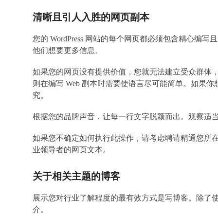
清晰且引人入胜的网页副本
您的 WordPress 网站的每个网页都必须包含精
他们想要更多信息。
如果您的网页没有提供价值，您就无法建立受众群体，
则在编写 Web 副本时需要使语言尽可能简单。如果你想
究。
根据您的品牌声音，让每一行文字脱颖而出。观察适
如果您不确定如何执行此操作，请考虑聘请精通您所
业领导者的网页文本。
关于相关主题的博客
展示您对行业了解程度的最有效方式是写博客。除了使您的
介。