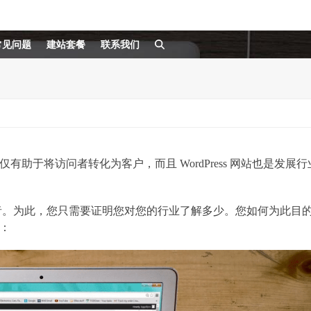
常见问题
建站套餐
联系我们
不仅有助于将访问者转化为客户，而且 WordPress 网站也是发展行
者。为此，您只需要证明您对您的行业了解多少。您如何为此目
示：