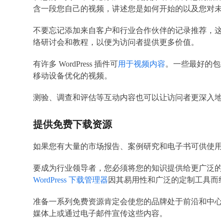
含一段您自己的视频，讲述您是如何开始的以及您对
不要忘记添加来自客户和行业合作伙伴的记录推荐，
络研讨会和教程，以便为访问者提供更多价值。
有许多 WordPress 插件可
用于视频内容
。一些最好的包括
移动设备优化的视频。
测验、调查和评估等互动内容也可以让访问者更深入
提供免费下载资源
如果您有大量的市场报告、案例研究和电子书可供使
要成为行业领导者，您必须将您的知识提供给更广泛
WordPress 下载管理器
因其易用性和广泛的定制工具而
准备一系列免费资源肯定会使您的品牌处于前沿和中
媒体上或通过电子邮件宣传这些内容。