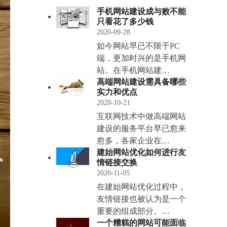
手机网站建设成与败不能
只看花了多少钱
2020-09-28
如今网站早已不限于PC
端，更加时兴的是手机网
站。在手机网站建…
高端网站建设需具备哪些
实力和优点
2020-10-21
互联网技术中做高端网站
建设的服务平台早已愈来
愈多，各家企业在…
建始网站优化如何进行友
情链接交换
2020-11-05
在建始网站优化过程中，
友情链接也被认为是一个
重要的组成部分。…
一个糟糕的网站可能面临