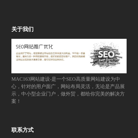
关于我们
MAC163网站建设-是一个SEO高质量网站建设为中
心，针对的用户面广，网站布局灵活，无论是产品展
示，中小型企业门户，做外贸，都给你完美的解决方
案！
联系方式