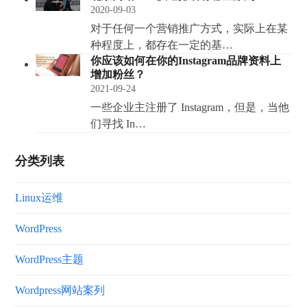
2020-09-03
对于任何一个营销推广方式，实际上在某
种程度上，都存在一定的基…
你应该如何在你的Instagram品牌资料上
增加粉丝？
2021-09-24
一些企业主注册了 Instagram，但是，当他
们寻找 In…
分类列表
Linux运维
WordPress
WordPress主题
Wordpress网站案列