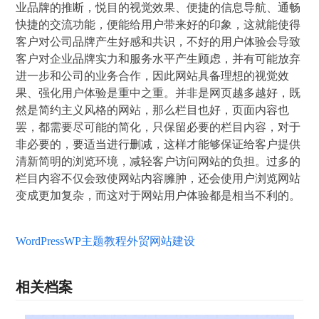
业品牌的推断，悦目的视觉效果、便捷的信息导航、通畅
快捷的交流功能，便能给用户带来好的印象，这就能使得
客户对公司品牌产生好感和共识，不好的用户体验会导致
客户对企业品牌实力和服务水平产生顾虑，并有可能放弃
进一步和公司的业务合作，因此网站具备理想的视觉效
果、强化用户体验是重中之重。并非是网页越多越好，既
然是简约主义风格的网站，那么栏目也好，页面内容也
罢，都需要尽可能的简化，只保留必要的栏目内容，对于
非必要的，要适当进行删减，这样才能够保证给客户提供
清新简明的浏览环境，减轻客户访问网站的负担。过多的
栏目内容不仅会致使网站内容臃肿，还会使用户浏览网站
变成更加复杂，而这对于网站用户体验都是相当不利的。
WordPress
WP主题教程
外贸网站建设
相关档案