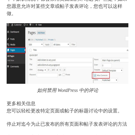
您愿意允许对某些文章或帖子发表评论，您也可以这样
做。
如何禁用 WordPress 中的评论
更多相关信息
您可以轻松更改特定页面或帖子的标题讨论中的设置。
停止对迄今为止已发布的所有页面和帖子发表评论的方法