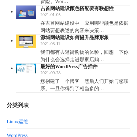
冒险。Wor…
吉首网站建设颜色搭配要有联想性
2021-01-05
在吉首网站建设中，应用哪些颜色是依据
网站要想表述的內容来决策…
源城网站建设如何提升品牌形象
2021-03-11
我们都有去逛街购物的体验，回想一下你
为什么会选择走进那家店购…
最好的WordPress广告插件
2021-09-28
您创建了一个博客，然后人们开始与您联
系。一旦你得到了相当多的…
分类列表
Linux运维
WordPress