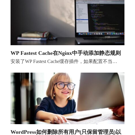
WP Fastest Cache在Nginx中手动添加静态规则
安装了WP Fastest Cache缓存插件，如果配置不当…
WordPress如何删除所有用户(只保留管理员)以