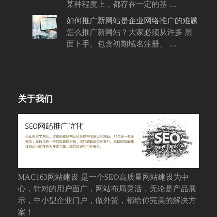
某种程度上，都存在一定的基 …
如何推广新网站是企业网络推广的难题
怎么推广新网站？大家必须从许多 层
面下手。包含初期域名注册、 …
关于我们
MAC163网站建设-是一个SEO高质量网站建设为中
心，针对的用户面广，网站布局灵活，无论是产品展
示，中小型企业门户，做外贸，都给你完美的解决方
案！