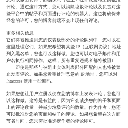
评论。通过这种方式，您可以消除垃圾评论以及负责对这
些平台中的帖子和页面进行评论的机器人。这也将确保未
经您的许可，您的博客前端不会出现任何评论。
更多相关信息
它们将被推送到您的仪表板部分的评论队列中，您可以在
这里处理它们。如果您希望将某些 IP（互联网协议）地址
列入黑名单，您也可以这样做。您也可以对电子邮件和用
户名执行相同操作。这样，所有重复违规者都将被阻止
——即使是那些与被阻止实体列表部分匹配的人也将被禁
止发表评论。如果您希望处理恶意的 IP 地址，您可以对
.htaccess 使用一些编码。
如果您想让用户注册以便在您的博客上发表评论，您也可
以这样做。这将是有益的，因为它会减少您的帖子和页面
上的评论数量，并减少垃圾评论的数量。作为作者，您还
可以批准对您的页面和帖子的评论。如果您希望在这方面
节省时间，您只需批准选定作者的评论即可。