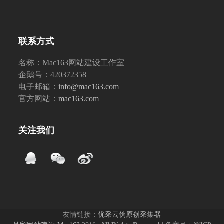
联系方式
名称：Mac163网站建设工作室
企鹅号：420372358
电子邮箱：
info@mac163.com
官方网站：
mac163.com
关注我们
友情链接：
优采云伪原创采集器