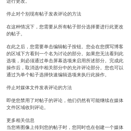
进行更改。
停止对个别现有帖子发表评论的方法
在这种情况下，您需要从所有帖子部分选择要进行此更改
的帖子。
在此之后，您需要单击编辑帖子按钮。您会在您撰写博客
的区域下方看到一个名为讨论的部分。如果您无法看到此
选项，则必须通过单击屏幕选项来启用所述部分。完成此
操作后，取消选中相关部分中的允许评论部分。您也可以
通过为单个帖子选择快速编辑选项来执行此操作。
停止对媒体文件发表评论的方法
即使您禁用了对帖子的评论，他们仍然有可能继续在媒体
文件区域收到评论。
更多相关信息
当您将图像上传到您的帖子时，您同时也在创建一个媒体