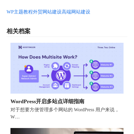
WP主题教程
外贸网站建设
高端网站建设
相关档案
WordPress开启多站点详细指南
对于想要方便管理多个网站的 WordPress 用户来说，
W…