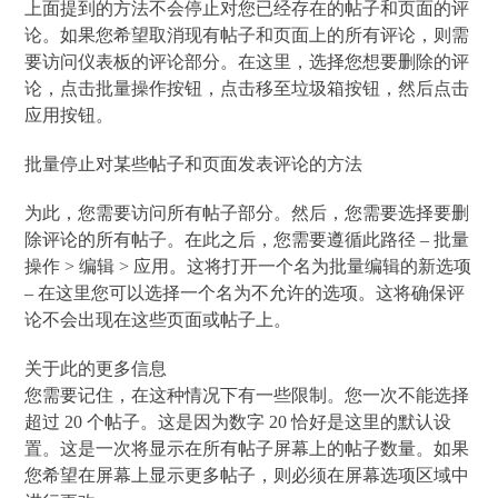
上面提到的方法不会停止对您已经存在的帖子和页面的评
论。如果您希望取消现有帖子和页面上的所有评论，则需
要访问仪表板的评论部分。在这里，选择您想要删除的评
论，点击批量操作按钮，点击移至垃圾箱按钮，然后点击
应用按钮。
批量停止对某些帖子和页面发表评论的方法
为此，您需要访问所有帖子部分。然后，您需要选择要删
除评论的所有帖子。在此之后，您需要遵循此路径 – 批量
操作 > 编辑 > 应用。这将打开一个名为批量编辑的新选项
– 在这里您可以选择一个名为不允许的选项。这将确保评
论不会出现在这些页面或帖子上。
关于此的更多信息
您需要记住，在这种情况下有一些限制。您一次不能选择
超过 20 个帖子。这是因为数字 20 恰好是这里的默认设
置。这是一次将显示在所有帖子屏幕上的帖子数量。如果
您希望在屏幕上显示更多帖子，则必须在屏幕选项区域中