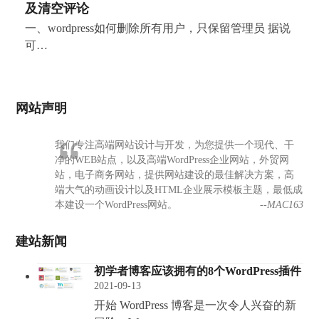
及清空评论
一、wordpress如何删除所有用户，只保留管理员 据说
可…
网站声明
我们专注高端网站设计与开发，为您提供一个现代、干
净的WEB站点，以及高端WordPress企业网站，外贸网
站，电子商务网站，提供网站建设的最佳解决方案，高
端大气的动画设计以及HTML企业展示模板主题，最低成
本建设一个WordPress网站。
--MAC163
建站新闻
初学者博客应该拥有的8个WordPress插件
2021-09-13
开始 WordPress 博客是一次令人兴奋的新