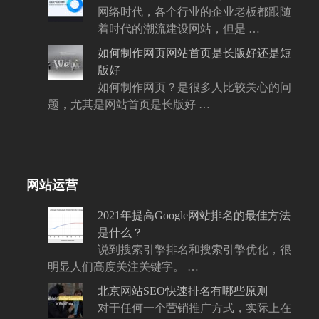
网络时代，各个行业的企业老板都跟随
着时代的潮流建设网站，但是 …
如何制作网页网站首页是长版好还是短
版好
如何制作网页？是很多人比较关心的问
题，尤其是网站首页是长版好 …
网站运营
2021年提高Google网站排名的最佳方法
是什么？
说到搜索引擎排名和搜索引擎优化，很
明显人们高度关注关键字。 …
北京网站SEO快速排名有哪些原则
对于任何一个营销推广方式，实际上在