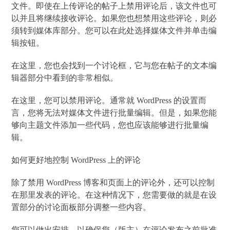
文件。即使在上传评论的帖子上禁用评论后，该文件也可
以并且将继续接收评论。如果您也想禁用这些评论，则必
须转到媒体库部分。您可以在此处选择媒体文件并单击编
辑按钮。
在这里，您也会找到一个讨论框，它与您在帖子的文本编
辑器部分中看到的非常相似。
在这里，您可以禁用评论。通常就 WordPress 的设置而
言，您将无法对媒体文件进行批量编辑。但是，如果您能
够向主题文件添加一些代码，您也应该能够进行批量编
辑。
如何更好地控制 WordPress 上的评论
除了禁用 WordPress 博客和页面上的评论外，还可以控制
在那里发表的评论。在这种情况下，您需要做的就是在设
置部分的讨论面板部分调整一些内容。
您可以做出安排，以确保您（版主）在评论发布之前批准