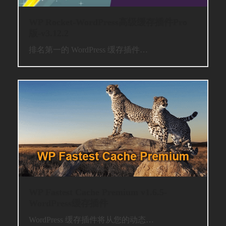
WP Rocket-WordPress高级缓存插件Pro
版-v3.12.2
排名第一的 WordPress 缓存插件…
WP Fastest Cache Premium v​​1.6.5-
WordPress缓存插件
WordPress 缓存插件将从您的动态…