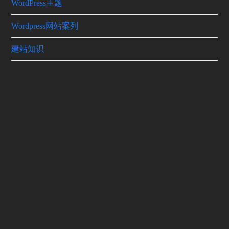
WordPress主题
Wordpress网站案列
建站知识