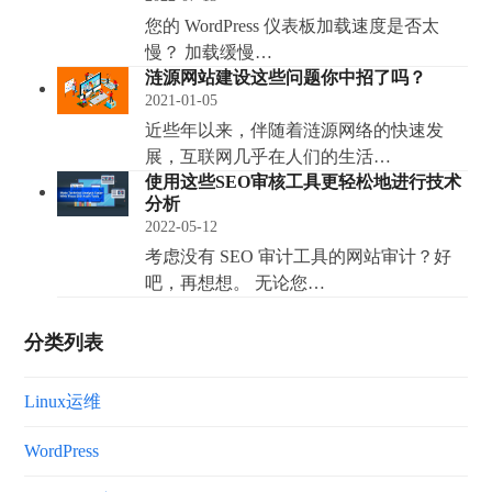
您的 WordPress 仪表板加载速度是否太
慢？ 加载缓慢…
涟源网站建设这些问题你中招了吗？
2021-01-05
近些年以来，伴随着涟源网络的快速发
展，互联网几乎在人们的生活…
使用这些SEO审核工具更轻松地进行技术
分析
2022-05-12
考虑没有 SEO 审计工具的网站审计？好
吧，再想想。 无论您…
分类列表
Linux运维
WordPress