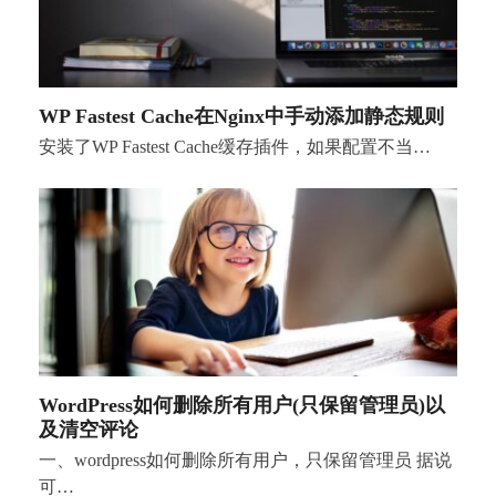
WP Fastest Cache在Nginx中手动添加静态规则
安装了WP Fastest Cache缓存插件，如果配置不当…
WordPress如何删除所有用户(只保留管理员)以
及清空评论
一、wordpress如何删除所有用户，只保留管理员 据说
可…