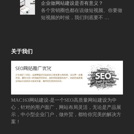
企业做网站建设是否有意义？
各个营销圈也都在说做短视频、你要做
短视频的时候，我们到底要不 …
关于我们
MAC163网站建设-是一个SEO高质量网站建设为中
心，针对的用户面广，网站布局灵活，无论是产品展
示，中小型企业门户，做外贸，都给你完美的解决方
案！