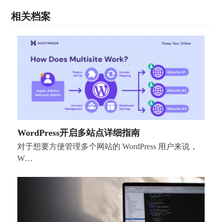
相关档案
WordPress开启多站点详细指南
对于想要方便管理多个网站的 WordPress 用户来说，
W…