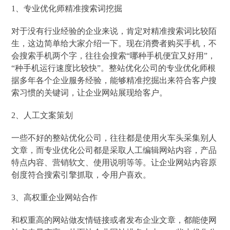
1、专业优化师精准搜索词挖掘
对于没有行业经验的企业来说，肯定对精准搜索词比较陌
生，这边简单给大家介绍一下。现在消费者购买手机，不
会搜索手机两个字，往往会搜索“哪种手机便宜又好用”，
“种手机运行速度比较快”。整站优化公司的专业优化师根
据多年各个企业服务经验，能够精准挖掘出来符合客户搜
索习惯的关键词，让企业网站展现给客户。
2、人工文案策划
一些不好的整站优化公司，往往都是使用火车头采集别人
文章，而专业优化公司都是采取人工编辑网站内容，产品
特点内容、营销软文、使用说明等等。让企业网站内容原
创度符合搜索引擎抓取，令用户喜欢。
3、高权重企业网站合作
和权重高的网站做友情链接或者发布企业文章，都能使网