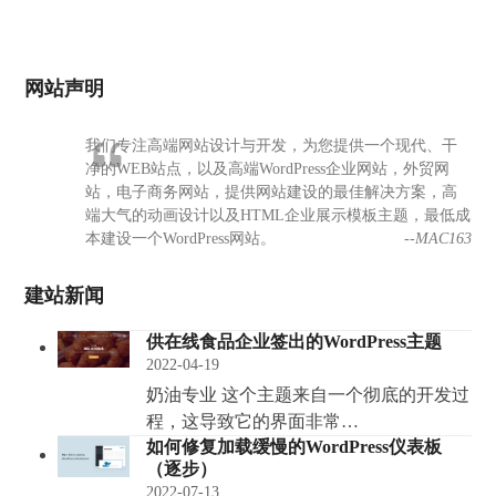
网站声明
我们专注高端网站设计与开发，为您提供一个现代、干
净的WEB站点，以及高端WordPress企业网站，外贸网
站，电子商务网站，提供网站建设的最佳解决方案，高
端大气的动画设计以及HTML企业展示模板主题，最低成
本建设一个WordPress网站。
--MAC163
建站新闻
供在线食品企业签出的WordPress主题
2022-04-19
奶油专业 这个主题来自一个彻底的开发过
程，这导致它的界面非常…
如何修复加载缓慢的WordPress仪表板
（逐步）
2022-07-13