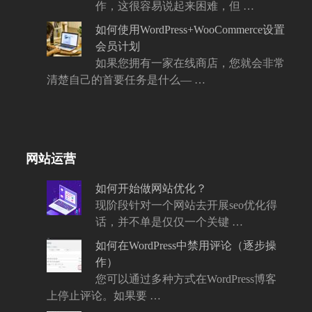
作，这很容易说起来困难，但 …
如何使用WordPress+WooCommerce设置
会员计划
如果您拥有一家在线商店，您就会非常
清楚自己的首要任务是什么— …
网站运营
如何开始做网站优化？
现阶段针对一个网站去开展seo优化得
话，并不单是仅仅一个关键 …
如何在WordPress中禁用评论（逐步操
作）
您可以通过多种方式在WordPress博客
上停止评论。如果要 …