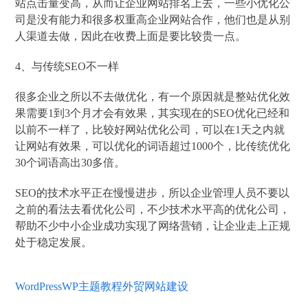
站点击量变高，从而让企业网站排名上去，一些小优化公
司是没有能力和很多权重高企业网站合作，他们也是从别
人渠道去做，因此在收费上面是要比较贵一点。
4、与传统SEO不一样
很多企业之所以不去做优化，有一个原因就是整站优化效
果需要1到3个月才会有效果，其实现在的SEO优化已经和
以前不一样了，比较好网站优化公司，可以在1天之内就
让网站有效果，可以优化的词语超过1000个，比传统优化
30个词语高出30多倍。
SEO的技术水平正在慢慢进步，所以企业管理人员不要以
之前的看法去看优化公司，不少技术水平高的优化公司，
帮助不少中小企业成功实现了网络营销，让企业走上正规
处于稳定发展。
WordPress
WP主题教程
外贸网站建设