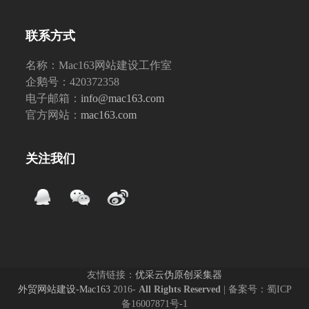
联系方式
名称：Mac163网站建设工作室
企鹅号：420372358
电子邮箱：
info@mac163.com
官方网站：
mac163.com
关注我们
友情链接：
优采云伪原创采集器
外贸网站建设-Mac163
2016-
All Rights Reserved
| 备案号：蜀ICP
备16007871号-1