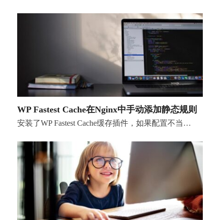
WP Fastest Cache在Nginx中手动添加静态规则
安装了WP Fastest Cache缓存插件，如果配置不当…