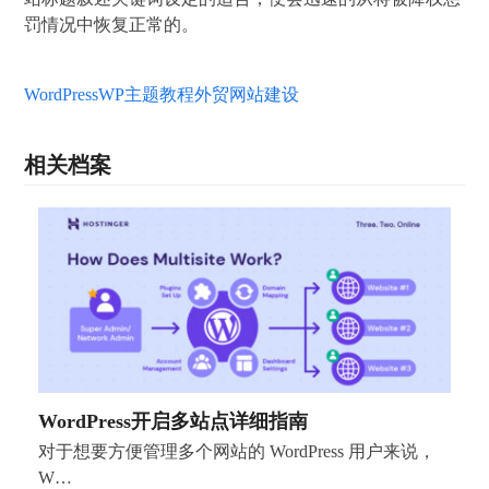
罚情况中恢复正常的。
WordPress
WP主题教程
外贸网站建设
相关档案
WordPress开启多站点详细指南
对于想要方便管理多个网站的 WordPress 用户来说，
W…