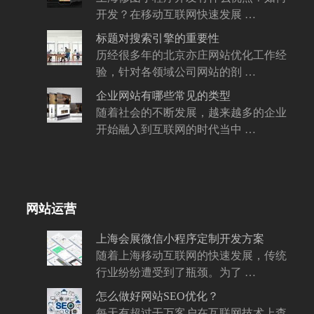
开发？在移动互联网快速发展 …
标题对搜索引擎的重要性
历经很多年的北京亦庄网站优化工作经
验，针对各领域公司网站的剖 …
企业网站有哪些常见的类型
随着社会的不断发展，越来越多的企业
开始融入到互联网的时代当中 …
网站运营
上海会展微信小程序定制开发方案
随着上海移动互联网的快速发展，传统
行业纷纷遭受到了瓶颈。为了 …
怎么做好网站SEO优化？
每天有超过干万客户在互联网技术上查