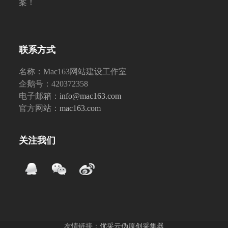
案！
联系方式
名称：Mac163网站建设工作室
企鹅号：420372358
电子邮箱：
info@mac163.com
官方网站：
mac163.com
关注我们
友情链接：
优采云伪原创采集器