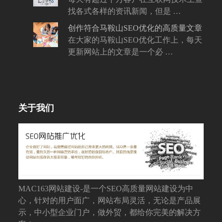
找各式各样的资讯新闻，但是 …
创作符合马鞍山SEO优化的高质量文章
在大家的马鞍山SEO优化工作上，每天
更新网站上的文章是一个必 …
关于我们
MAC163网站建设-是一个SEO高质量网站建设为中
心，针对的用户面广，网站布局灵活，无论是产品展
示，中小型企业门户，做外贸，都给你完美的解决方