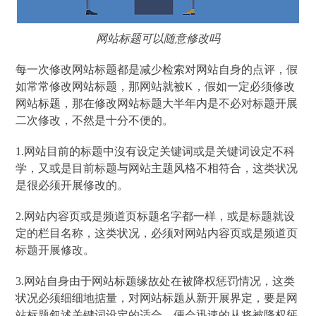
网站标题可以随意修改吗
每一次修改网站标题都是减少检索对网站自身的点评，假
如常常修改网站标题，那网站就被K，假如一定必须修改
网站标题，那在修改网站标题大半年内是不必对标题开展
二次修改，不然是十分不便的。
1.网站目前的标题中沒有设定关键词或是关键词设定不科
学，又或是目前标题与网站主题风格不相符合，这类状况
是很必须开展修改的。
2.网站内容页或是频道页标题名字都一样，或是标题就设
定的栏目名称，这类状况，必须对网站内容页或是频道页
标题开展修改。
3.网站自身由于网站标题缘故处在被降权惩罚情况，这类
状况必须细细地掂量，对网站标题从新开展界定，要是网
站标题叙述关键词设定的适合，便会迅速的从将被降权惩