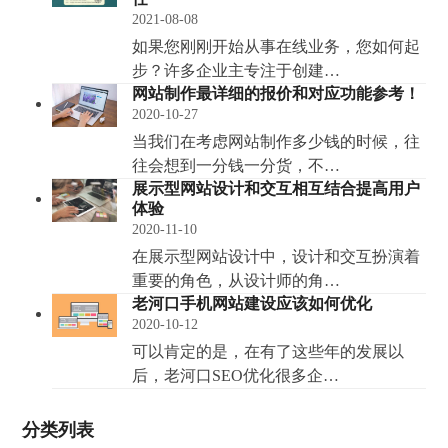
2021-08-08
如果您刚刚开始从事在线业务，您如何起
步？许多企业主专注于创建…
网站制作最详细的报价和对应功能参考！
2020-10-27
当我们在考虑网站制作多少钱的时候，往
往会想到一分钱一分货，不…
展示型网站设计和交互相互结合提高用户
体验
2020-11-10
在展示型网站设计中，设计和交互扮演着
重要的角色，从设计师的角…
老河口手机网站建设应该如何优化
2020-10-12
可以肯定的是，在有了这些年的发展以
后，老河口SEO优化很多企…
分类列表