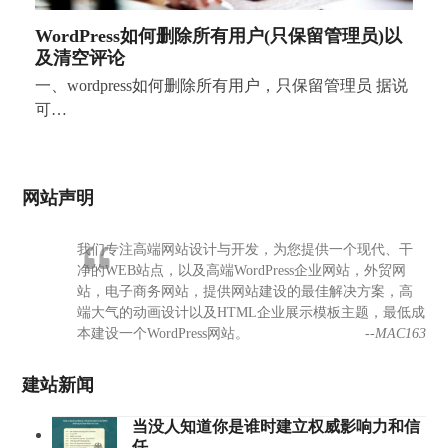
WordPress如何删除所有用户(只保留管理员)以
及清空评论
一、wordpress如何删除所有用户，只保留管理员 据说
可…
网站声明
我们专注高端网站设计与开发，为您提供一个现代、干
净的WEB站点，以及高端WordPress企业网站，外贸网
站，电子商务网站，提供网站建设的最佳解决方案，高
端大气的动画设计以及HTML企业展示模板主题，最低成
本建设一个WordPress网站。
--MAC163
建站新闻
当没人知道你是谁时建立权威影响力和信
任