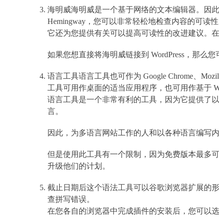
海明威海明威是一个基于网络的文本编辑器。因此，它
Hemingway，您可以非常轻松地检查内容的可
它还为您提供有关可以提高可读性的改进建议。在 W
如果您想直接将海明威链接到 WordPress，那么您可
语言工具语言工具也可作为 Google Chrome、Mozilla 
工具可用作桌面的适当应用程序，也可用作基于 W
语言工具是一个非常有利的工具，因为它提供了以多
言。
因此，为多语言网站工作的人和以各种语言编写
但是使用此工具有一个限制，因为免费版本最多可以
升级他们的计划。
截止日期后这个语法工具可以谷歌浏览器扩展的
查拼写错误。
在您各自的浏览器中完成插件的安装后，您可以