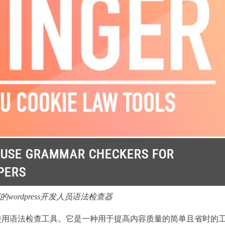
wordpress开发人员语法检查器
使用语法检查工具。它是一种用于提高内容质量的简单且省时的