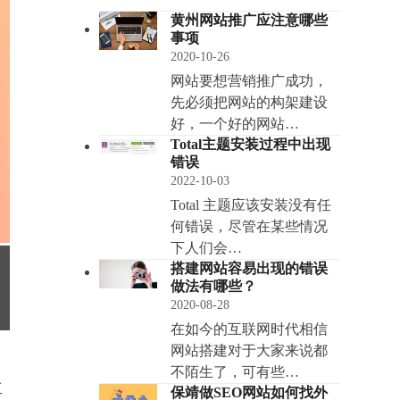
黄州网站推广应注意哪些
事项
2020-10-26
网站要想营销推广成功，
先必须把网站的构架建设
好，一个好的网站…
Total主题安装过程中出现
错误
2022-10-03
Total 主题应该安装没有任
何错误，尽管在某些情况
下人们会…
搭建网站容易出现的错误
做法有哪些？
2020-08-28
在如今的互联网时代相信
网站搭建对于大家来说都
不陌生了，可有些…
工
保靖做SEO网站如何找外