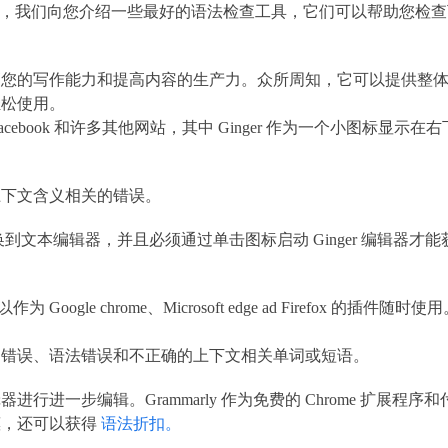
，我们向您介绍一些最好的语法检查工具，它们可以帮助您检查
高您的写作能力和提高内容的生产力。众所周知，它可以提供整
轻松使用。
、Facebook 和许多其他网站，其中 Ginger 作为一个小图标显示在右
上下文含义相关的错误。
换到文本编辑器，并且必须通过单击图标启动 Ginger 编辑器才能
gle chrome、Microsoft edge ad Firefox 的插件随时使
写错误、语法错误和不正确的上下文相关单词或短语。
器进行进一步编辑。Grammarly 作为免费的 Chrome 扩展程序和
惠，还可以获得
语法折扣。