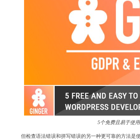
5个免费且易于使用的
但检查语法错误和拼写错误的另一种更可靠的方法是