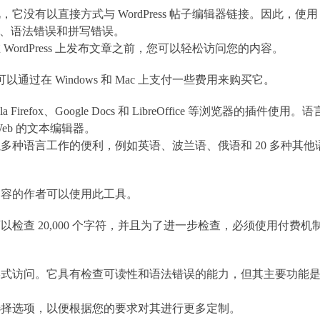
没有以直接方式与 WordPress 帖子编辑器链接。因此，使用
读性、语法错误和拼写错误。
ordPress 上发布文章之前，您可以轻松访问您的内容。
以通过在 Windows 和 Mac 上支付一些费用来购买它。
Firefox、Google Docs 和 LibreOffice 等浏览器的插件使用。语
eb 的文本编辑器。
种语言工作的便利，例如英语、波兰语、俄语和 20 多种其他
内容的作者可以使用此工具。
检查 20,000 个字符，并且为了进一步检查，必须使用付费机
形式访问。它具有检查可读性和语法错误的能力，但其主要功能
选择选项，以便根据您的要求对其进行更多定制。