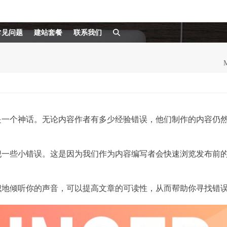
常见问题
建站套餐
联系我们
是一个神话。无论内容作者有多少经验错误，他们制作的内容仍
犯一些小错误。这是因为我们作为内容编写者会快速浏览发布前
识地倾听你的声音，可以提高文章的可读性，从而帮助你寻找错