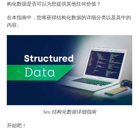
构化数据是否可以为您提供其他任何价值？
在本指南中，您将获得结构化数据的详细分类以及其中的
内容。
Seo 结构化数据详细指南
开始吧！