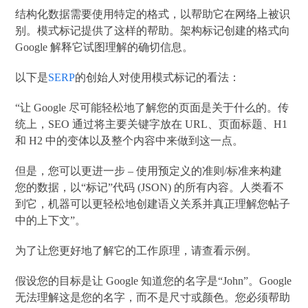
结构化数据需要使用特定的格式，以帮助它在网络上被识
别。模式标记提供了这样的帮助。架构标记创建的格式向
Google 解释它试图理解的确切信息。
以下是
SERP
的创始人对使用模式标记的看法：
“让 Google 尽可能轻松地了解您的页面是关于什么的。传
统上，SEO 通过将主要关键字放在 URL、页面标题、H1
和 H2 中的变体以及整个内容中来做到这一点。
但是，您可以更进一步 – 使用预定义的准则/标准来构建
您的数据，以“标记”代码 (JSON) 的所有内容。人类看不
到它，机器可以更轻松地创建语义关系并真正理解您帖子
中的上下文”。
为了让您更好地了解它的工作原理，请查看示例。
假设您的目标是让 Google 知道您的名字是“John”。Google
无法理解这是您的名字，而不是尺寸或颜色。您必须帮助