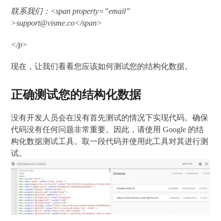
联系我们：<span property=”email”
>support@visme.co</span>
</p>
现在，让我们看看您应该如何测试您的结构化数据。
正确测试您的结构化数据
没有开发人员会在没有首先测试的情况下实现代码。确保
代码没有任何问题非常重要。因此，请使用 Google 的结
构化数据测试工具。取一段代码并使用此工具对其进行测
试。