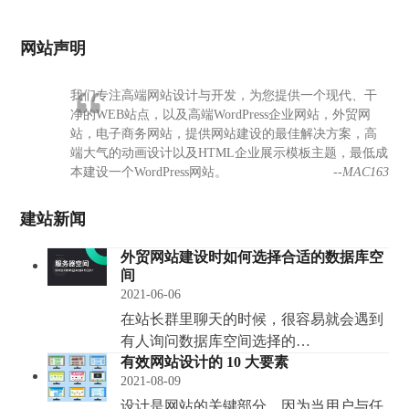
网站声明
我们专注高端网站设计与开发，为您提供一个现代、干
净的WEB站点，以及高端WordPress企业网站，外贸网
站，电子商务网站，提供网站建设的最佳解决方案，高
端大气的动画设计以及HTML企业展示模板主题，最低成
本建设一个WordPress网站。
--MAC163
建站新闻
外贸网站建设时如何选择合适的数据库空
间
2021-06-06
在站长群里聊天的时候，很容易就会遇到
有人询问数据库空间选择的…
有效网站设计的 10 大要素
2021-08-09
设计是网站的关键部分，因为当用户与任