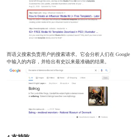
而语义搜索负责用户的搜索请求。它会分析人们在 Google
中输入的内容，并给出有史以来最准确的结果。
4.支持吃