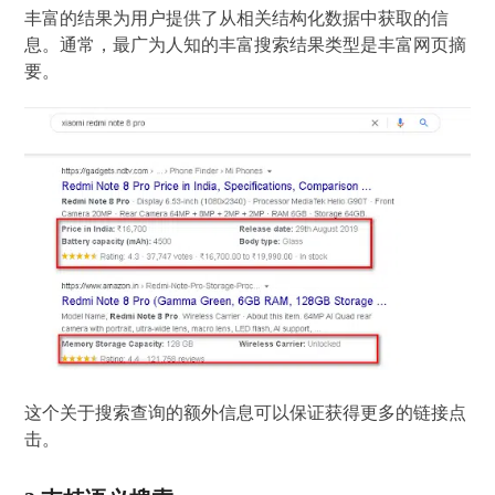
丰富的结果为用户提供了从相关结构化数据中获取的信
息。通常，最广为人知的丰富搜索结果类型是丰富网页摘
要。
这个关于搜索查询的额外信息可以保证获得更多的链接点
击。