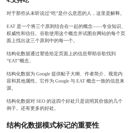
对于那些从未听说过“吃”是什么意思的人，这里是解释。
EAT 是一个将三个原则结合在一起的概念——专业知识、
权威性和信任。谷歌使用这个概念并试图在网站的每个页
面上找出这三个原则中的每一个。
结构化数据通过塑造给定页面上的信息帮助谷歌找到
“EAT”概念。
结构化数据为 Google 提供帖子大纲、作者简介、视觉内
容和其他属性。它作为 Google 与 EAT 概念一致的信息来
源。
结构化数据对 SEO 的这四个好处只是说明其价值的几个
例子。还有更多的好处。
结构化数据模式标记的重要性