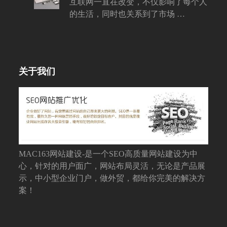
互联网一直在改变，不仅影响了每个人
的生活，同时也关系到了市场 …
关于我们
MAC163网站建设-是一个SEO高质量网站建设为中
心，针对的用户面广，网站布局灵活，无论是产品展
示，中小型企业门户，做外贸，都给你完美的解决方
案！