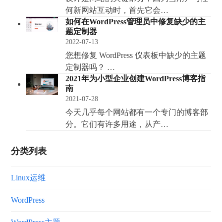
何新网站互动时，首先它会…
如何在WordPress管理员中修复缺少的主
题定制器
2022-07-13
您想修复 WordPress 仪表板中缺少的主题
定制器吗？ …
2021年为小型企业创建WordPress博客指
南
2021-07-28
今天几乎每个网站都有一个专门的博客部
分。它们有许多用途，从产…
分类列表
Linux运维
WordPress