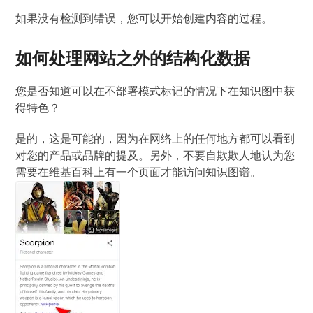
如果没有检测到错误，您可以开始创建内容的过程。
如何处理网站之外的结构化数据
您是否知道可以在不部署模式标记的情况下在知识图中获
得特色？
是的，这是可能的，因为在网络上的任何地方都可以看到
对您的产品或品牌的提及。另外，不要自欺欺人地认为您
需要在维基百科上有一个页面才能访问知识图谱。