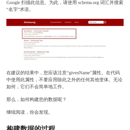
Google 扫描此信息。为此，请使用 schema.org 词汇并搜索
“名字”术语。
在建议的结果中，您应该注意“givenName”属性。在代码
中使用此属性，不要应用除此之外的任何其他变体。无论
如何，它们不会简单地工作。
那么，如何构建您的数据呢？
继续阅读，你会发现。
构建数据的过程