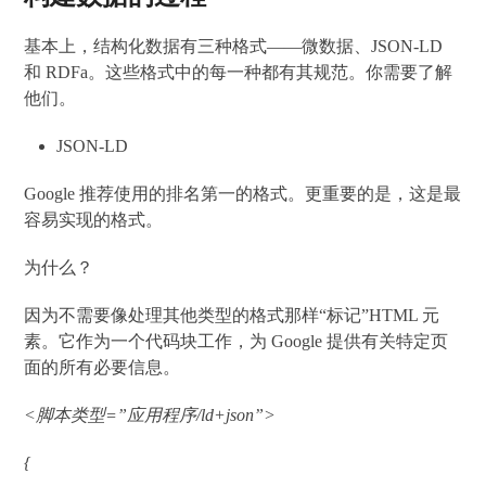
基本上，结构化数据有三种格式——微数据、JSON-LD
和 RDFa。这些格式中的每一种都有其规范。你需要了解
他们。
JSON-LD
Google 推荐使用的排名第一的格式。更重要的是，这是最
容易实现的格式。
为什么？
因为不需要像处理其他类型的格式那样“标记”HTML 元
素。它作为一个代码块工作，为 Google 提供有关特定页
面的所有必要信息。
<脚本类型=”应用程序/ld+json”>
{