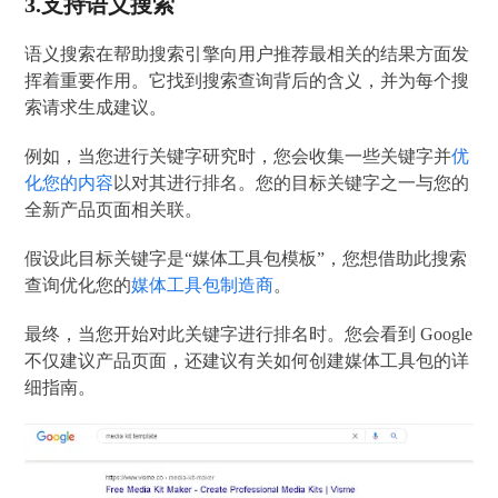
3.支持语义搜索
语义搜索在帮助搜索引擎向用户推荐最相关的结果方面发
挥着重要作用。它找到搜索查询背后的含义，并为每个搜
索请求生成建议。
例如，当您进行关键字研究时，您会收集一些关键字并
优
化您的内容
以对其进行排名。您的目标关键字之一与您的
全新产品页面相关联。
假设此目标关键字是“媒体工具包模板”，您想借助此搜索
查询优化您的
媒体工具包制造商
。
最终，当您开始对此关键字进行排名时。您会看到 Google
不仅建议产品页面，还建议有关如何创建媒体工具包的详
细指南。