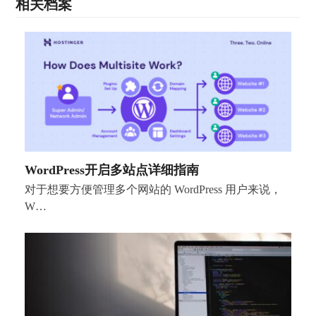
相关档案
WordPress开启多站点详细指南
对于想要方便管理多个网站的 WordPress 用户来说，
W…