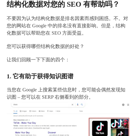
结构化数据对您的 SEO 有帮助吗？
不要因为认为结构化数据是排名因素而感到困惑。不。对
您的网站在 Google 中的排名没有直接影响。但是，结构
化数据可以帮助您在 SEO 方面受益。
您可以获得哪些结构化数据的好处？
让我们回顾一下下面的四个：
1. 它有助于获得知识图谱
当您在 Google 上搜索某些信息时，您可能会偶然发现知
识图 – 您可以在 SERP 右侧看到的部分。