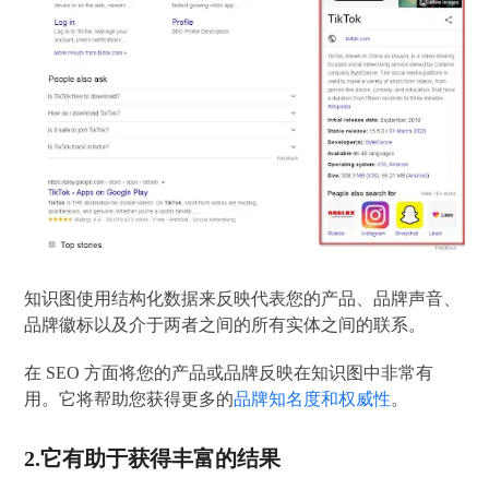
知识图使用结构化数据来反映代表您的产品、品牌声音、
品牌徽标以及介于两者之间的所有实体之间的联系。
在 SEO 方面将您的产品或品牌反映在知识图中非常有
用。它将帮助您获得更多的
品牌知名度和权威性
。
2.它有助于获得丰富的结果