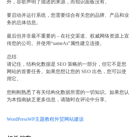
外，谷歌声明了描述的来源，而知识面板没有。
要启动并运行系统，您需要综合有关您的品牌、产品和业
务的总体信息。
最后但并非最不重要的 – 在社交渠道、权威网络资源上宣
传您的公司。并使用“sameAs”属性建立连接。
总结
请记住，结构化数据是 SEO 策略的一部分，但它不是您
网站的首要任务。如果您想让您的 SEO 出色，您可以使
用它。
您刚刚熟悉了有关结构化数据所需的一切知识。如果您认
为本指南缺乏更多信息，请随时在评论中分享。
WordPress
WP主题教程
外贸网站建设