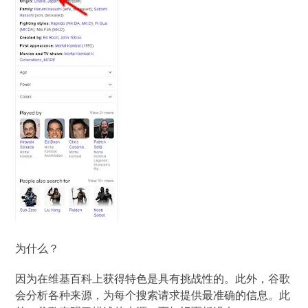
为什么？
因为在维基百科上获得特色是具有挑战性的。此外，谷歌
会分析各种来源，为每个搜索请求提供最准确的信息。此