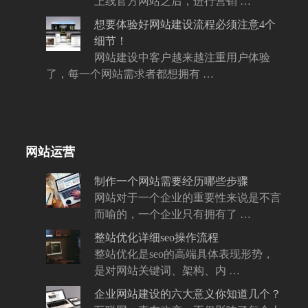
上线官方网站之后，进行营销 …
想要体验好网站建设流程必须注意4个
细节！
网站建设中客户越来越注重用户体验
了，每一个网站需求者都想拥有 …
网站运营
制作一个网站需要经历哪些步骤
网站对于一个企业的重要性来说是不言
而喻的，一个企业只有拥有了 …
整站优化详细seo操作流程
整站优化是seo的高端具体表现形势，
是对网站关键词、架构、内 …
企业网站建设的六大意义你知道几个？