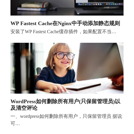
WP Fastest Cache在Nginx中手动添加静态规则
安装了WP Fastest Cache缓存插件，如果配置不当…
WordPress如何删除所有用户(只保留管理员)以
及清空评论
一、wordpress如何删除所有用户，只保留管理员 据说
可…