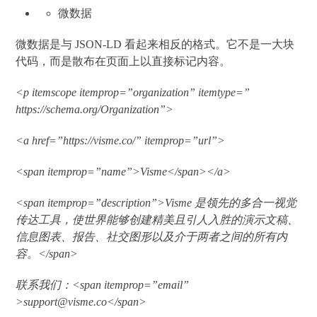
微数据
微数据是与 JSON-LD 看起来相反的格式。它不是一大块
代码，而是散布在页面上以直接标记内容。
<p itemscope itemprop=”organization” itemtype=”
https://schema.org/Organization”>
<a href=”https://visme.co/” itemprop=”url”>
<span itemprop=”name”>Visme</span></a>
<span itemprop=”description”>Visme 是领先的多合一视觉
传达工具，使世界能够创建精美且引人入胜的演示文稿、
信息图表、报告、社交图形以及介于两者之间的所有内
容。</span>
联系我们：<span itemprop=”email”
>support@visme.co</span>