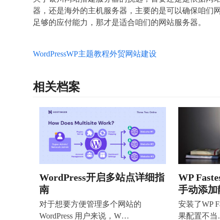
器，还是海外的主机服务器，主要的是可以确保咱们
足够的应付能力，那才是适合咱们的网站服务器。
WordPress
WP主题教程
外贸网站建设
相关档案
WordPress开启多站点详细指
WP Fast
南
手动添加
对于想要方便管理多个网站的
安装了WP Fa
WordPress 用户来说，W…
果配置不当