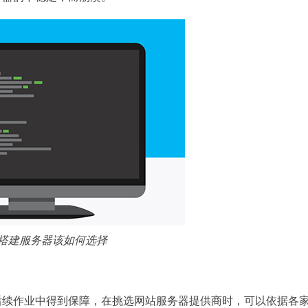
搭建服务器该如何选择
后续作业中得到保障，在挑选网站服务器提供商时，可以依据各