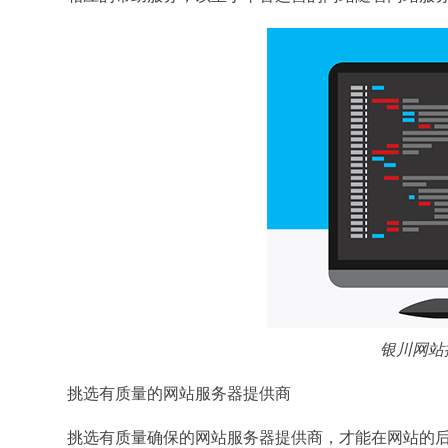
银川网站
挑选有质量的网站服务器提供商
挑选有质量确保的网站服务器提供商，才能在网站的