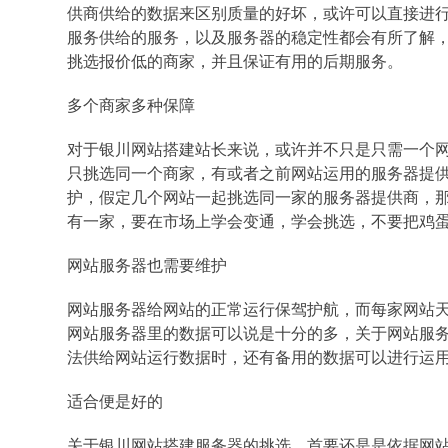
供商供给的数据来区别质量的好坏，或许可以直接进
服务供给的服务，以及服务器的稳定性都会有所了解
挑选报价低的商家，并且保证有用的后期服务。
多个商家多种保障
对于银川网站搭建站长来说，或许并不只是只需一个
只挑选同一个商家，有或者之前网站运用的服务器提
护，假定几个网站一起挑选同一家的服务器提供商，
有一家，要在市场上学会变通，学会挑选，不要把鸡
网站服务器也需要维护
网站服务器给网站的正常运行保驾护航，而每家网站
网站服务器里的数据可以说是十分的多，关于网站服
法供给网站运行数据时，还有备用的数据可以进行运
适合便是好的
关于银川网站搭建服务器的挑选，首要还是是依据网