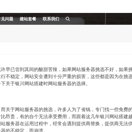
常见问题
建站套餐
联系我们
或许早已尝到其间的酸甜苦辣，如果网站服务器挑选不好，如果
运行不稳定，网站安全遭到十分严重的损害，这些都是因为在挑
一下关于银川网站搭建时网站服务器的选择。
，而关于网站服务器的挑选，许多人为了省钱，专门找一些免费
对比昂贵，有的自个无法承受费用，而跟着这几年银川网站搭建
网站服务器在运用过程中，经常会遇到提供商替换，提供商无法
务器的不稳定，而崩溃。