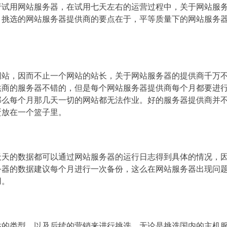
行试用网站服务器，在试用七天左右的运营过程中，关于网站服
，挑选的网站服务器提供商的要点在于，平等质量下的网站服务
网站，因而不止一个网站的站长，关于网站服务器的提供商千万
供商的服务器不错的，但是每个网站服务器提供商每个月都要进
那么每个月那几天一切的网站都无法作业。好的服务器提供商并
蛋放在一个篮子里。
天天的数据都可以通过网站服务器的运行日志得到具体的情况，
务器的数据建议每个月进行一次备份，这么在网站服务器出现问
用。
站的类型，以及后续的营销来进行挑选，无论是挑选国内的主机