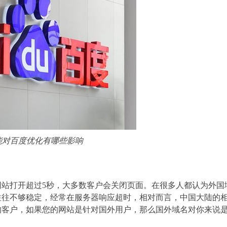
能对百度优化有哪些影响
站打开超过5秒，大多数客户会关闭页面。在很多人都认为外国
往往不够稳定，经常在服务器响应超时，相对而言，中国大陆的
的客户，如果您的网站是针对国外用户，那么国外域名对你来说