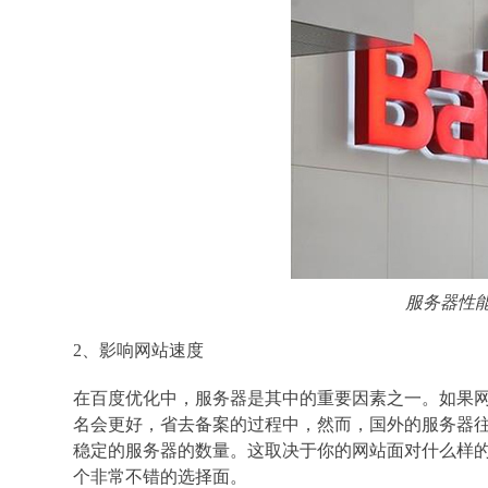
服务器性
2、影响网站速度
在百度优化中，服务器是其中的重要因素之一。如果网
名会更好，省去备案的过程中，然而，国外的服务器
稳定的服务器的数量。这取决于你的网站面对什么样
个非常不错的选择面。