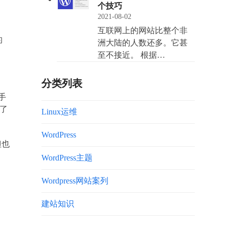
个技巧
2021-08-02
互联网上的网站比整个非
的
洲大陆的人数还多。它甚
至不接近。 根据…
分类列表
手
了
Linux运维
WordPress
但也
WordPress主题
Wordpress网站案列
建站知识