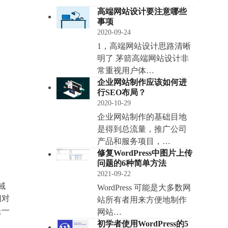
高端网站设计要注意哪些
事项
2020-09-24
1，高端网站设计思路清晰
明了 茅箭高端网站设计非
常重视用户体…
企业网站制作应该如何进
行SEO布局？
2020-10-29
企业网站制作的基础目地
是得到总流量，推广公司
产品和服务项目，…
修复WordPress中图片上传
问题的6种简单方法
2021-09-22
域
WordPress 可能是大多数网
相对
站所有者用来方便地制作
是一
网站…
初学者使用WordPress的5