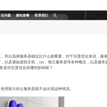
常见问题
建站套餐
联系我们
大。所以选择服务器稳定比什么都重要，对于百度优化来说，服
，以及诸如虚拟主机，vps，独立服务器等各种概念，以及服务
服务器对百度优化有哪些影响呢？
。使用较大的云服务器就不会出现这种情况。