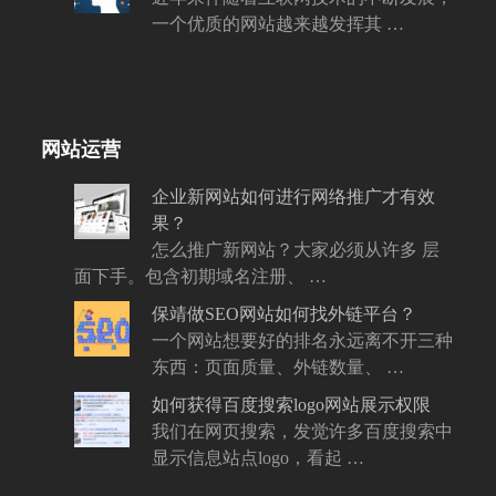
一个优质的网站越来越发挥其 …
网站运营
企业新网站如何进行网络推广才有效
果？
怎么推广新网站？大家必须从许多 层
面下手。包含初期域名注册、 …
保靖做SEO网站如何找外链平台？
一个网站想要好的排名永远离不开三种
东西：页面质量、外链数量、 …
如何获得百度搜索logo网站展示权限
我们在网页搜索，发觉许多百度搜索中
显示信息站点logo，看起 …