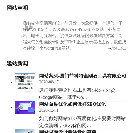
网站声明
我们专注高端网站设计与开发，为您提供一个现代、干
净的WEB站点，以及高端WordPress企业网站，外贸网
站，电子商务网站，提供网站建设的最佳解决方案，高
端大气的动画设计以及HTML企业展示模板主题，最低成
本建设一个WordPress网站。
--MAC163
建站新闻
网站案列-厦门菲科特金刚石工具有限公司
2020-08-17
厦门菲科特金刚石工具有限公司外贸-
Google网站，基于wo…
网站百度优化如何做好SEO优化
2020-12-11
如何做好网站SEO百度优化,主要要对网站
定位清晰，倘若你的网…
网站界面设计要注意的事项