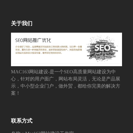
关于我们
MAC163网站建设-是一个SEO高质量网站建设为中
心，针对的用户面广，网站布局灵活，无论是产品展
示，中小型企业门户，做外贸，都给你完美的解决方
案！
联系方式