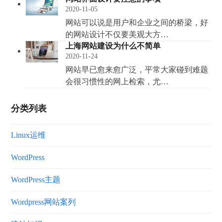
2020-11-05
网站可以说是用户和企业之间的桥梁，好
的网站设计不仅要美观大方…
上海网站建设为什么不简单
2020-11-24
网站早已愈来愈广泛，平常大家碰到难题
会很习惯性的网上检索，尤…
分类列表
Linux运维
WordPress
WordPress主题
Wordpress网站案列