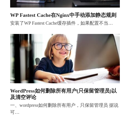
WP Fastest Cache在Nginx中手动添加静态规则
安装了WP Fastest Cache缓存插件，如果配置不当…
WordPress如何删除所有用户(只保留管理员)以
及清空评论
一、wordpress如何删除所有用户，只保留管理员 据说
可…