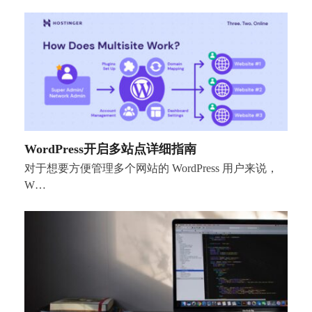
WordPress开启多站点详细指南
对于想要方便管理多个网站的 WordPress 用户来说，
W…