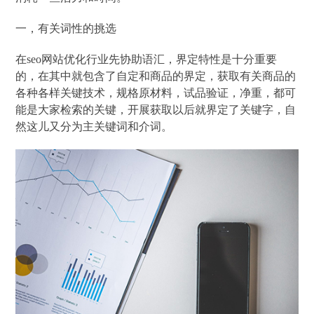
一，有关词性的挑选
在seo网站优化行业先协助语汇，界定特性是十分重要
的，在其中就包含了自定和商品的界定，获取有关商品的
各种各样关键技术，规格原材料，试品验证，净重，都可
能是大家检索的关键，开展获取以后就界定了关键字，自
然这儿又分为主关键词和介词。