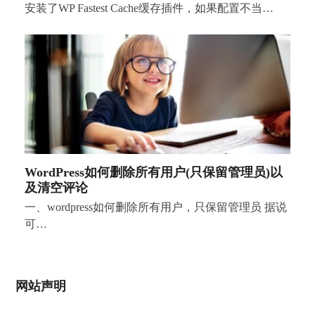
安装了WP Fastest Cache缓存插件，如果配置不当…
WordPress如何删除所有用户(只保留管理员)以
及清空评论
一、wordpress如何删除所有用户，只保留管理员 据说
可…
网站声明