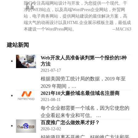
我们专注高端网站设计与开发，为您提供一个现代、干
净的WEB站点，以及高端WordPress企业网站，外贸网
站，电子商务网站，提供网站建设的最佳解决方案，高
端大气的动画设计以及HTML企业展示模板主题，最低成
本建设一个WordPress网站。
--MAC163
建站新闻
Web开发人员准备谈判第一个报价的5种
方法
2021-07-17
根据美国劳工统计局的数据，2019 年至
2029 年期间，…
2021年10大廉价域名最佳域名注册商
2021-08-11
每个企业都需要一个域名，因为它使您的
企业看起来专业和可信。 …
百度推广怎么做效果才好？
2020-12-02
好的项目离不开推广，好的推广方法和平