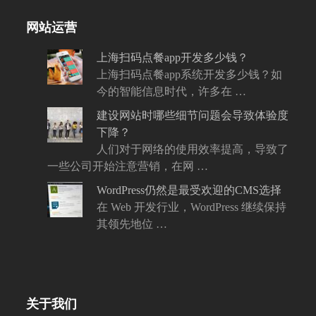
网站运营
上海扫码点餐app开发多少钱？
上海扫码点餐app系统开发多少钱？如
今的智能信息时代，许多在 …
建设网站时哪些细节问题会导致体验度
下降？
人们对于网络的使用效率提高，导致了
一些公司开始注意营销，在网 …
WordPress仍然是最受欢迎的CMS选择
在 Web 开发行业，WordPress 继续保持
其领先地位 …
关于我们