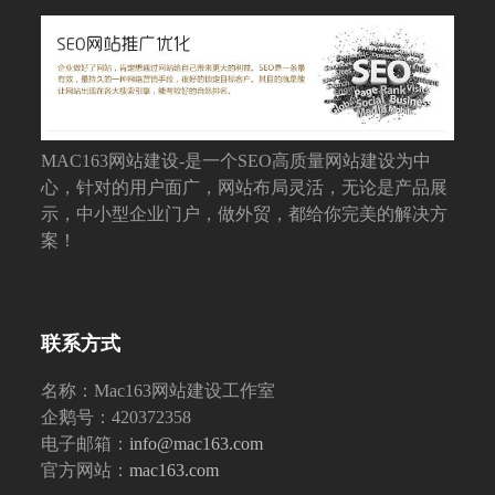
MAC163网站建设-是一个SEO高质量网站建设为中
心，针对的用户面广，网站布局灵活，无论是产品展
示，中小型企业门户，做外贸，都给你完美的解决方
案！
联系方式
名称：Mac163网站建设工作室
企鹅号：420372358
电子邮箱：
info@mac163.com
官方网站：
mac163.com