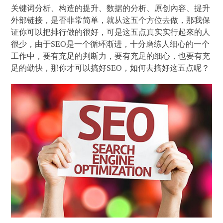
关键词分析、构造的提升、数据的分析、原创內容、提升
外部链接，是否非常简单，就从这五个方位去做，那我保
证你可以把排行做的很好，可是这五点真实实行起來的人
很少，由于SEO是一个循环渐进，十分磨练人细心的一个
工作中，要有充足的判断力，要有充足的细心，也要有充
足的勤快，那你才可以搞好SEO，如何去搞好这五点呢？