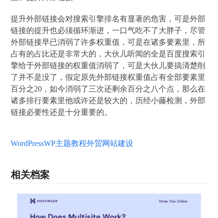
提升外部链接会对搜索引擎排名有显著的危害，可是外部
链接的提升也必须循环渐进，一口气吃不了大胖子，尽管
外部链接早已消弱了许多权重值，可是在诸多要素里，所
占有的占比还是非常大的，大伙儿听闻的全是百度搜索引
擎给于外部链接的权重值消弱了，可是大伙儿要搞清楚削
了并不是没了，假定原先外部链接权重值占有全部要素里
百分之20，如今消弱了三次还剩余百分之八个点，那么在
诸多排行要素里他或许还是较大的，历经小藤检测，外部
链接必要性还是十分重要的。
WordPress
WP主题教程
外贸网站建设
相关档案