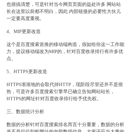
也很搞清楚，可是针对当今网页页面的益处许多 网站站
长在这里以前都不明白，因此 内部链接的必要性大伙儿
一定要高度重视。
4、MIP更新改造
这个是百度搜索首推的移动端构造，假如给你这一工作能
力，提议移动端改为MIP的，针对百度收录排行有许多优
点。
5、HTTPS更新改造
HTTPS渐渐地的会取代掉HTTP，现阶段尽管还并不是很
热，可是许多百度搜索引擎早已确立告知网站站长，
HTTPS的网址针对百度收录排行给予优先权。
三、数据统计分析
数据的分析针对百度搜索排名而言十分重要，数据的分析
并不是仅仅剖析网址的內部数据信息，大家还应当大量的