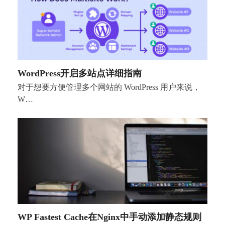
WordPress开启多站点详细指南
对于想要方便管理多个网站的 WordPress 用户来说，
W…
WP Fastest Cache在Nginx中手动添加静态规则