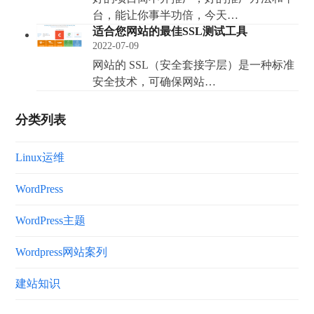
台，能让你事半功倍，今天…
适合您网站的最佳SSL测试工具
2022-07-09
网站的 SSL（安全套接字层）是一种标准
安全技术，可确保网站…
分类列表
Linux运维
WordPress
WordPress主题
Wordpress网站案列
建站知识