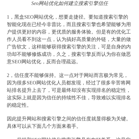
Seo网站优化如何建立搜索引擎信任
1，黑盒SEO网站优化，想要走捷径。要知道搜索引擎的
智能化现在已经今非昔比，而且搜索引擎也希望能够为用
户提供更好的内容，更优质的服务体验。但是有的优化工
作人员看不到这一点，认为搞好高质量的外链，大量的做
广告软文，这样能够获得搜索引擎的关注，可是自身的内
功却不能够修炼成功，久之，搜索引擎反而认为你在做恶
意SEO网站优化，反而合理疏远。
2，信任度不能够保持。这一点对于网站而言极为常见，
因为很多SEO网站优化人员都发现，经过了很多辛苦将网
站排名提升上去了，可是最终却没有实现排名的稳定性，
这实际上就是因为信任的持续性不佳，导致难以实现排名
的稳定性。
因此提升网站和搜索引擎之间的信任度就显得极为关键。
具体可以从下面几个方面来着手。