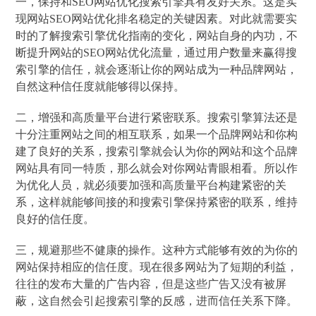
一，保持和SEO网站优化搜索引擎具有友好关系。这是实
现网站SEO网站优化排名稳定的关键因素。对此就需要实
时的了解搜索引擎优化指南的变化，网站自身的内功，不
断提升网站的SEO网站优化流量，通过用户数量来赢得搜
索引擎的信任，就会逐渐让你的网站成为一种品牌网站，
自然这种信任度就能够得以保持。
二，增强和高质量平台进行紧密联系。搜索引擎算法还是
十分注重网站之间的相互联系，如果一个品牌网站和你构
建了良好的关系，搜索引擎就会认为你的网站和这个品牌
网站具有同一特质，那么就会对你网站青眼相看。所以作
为优化人员，就必须要加强和高质量平台构建紧密的关
系，这样就能够间接的和搜索引擎保持紧密的联系，维持
良好的信任度。
三，规避那些不健康的操作。这种方式能够有效的为你的
网站保持相应的信任度。现在很多网站为了短期的利益，
往往的发布大量的广告内容，但是这些广告又没有被屏
蔽，这自然会引起搜索引擎的反感，进而信任关系下降。