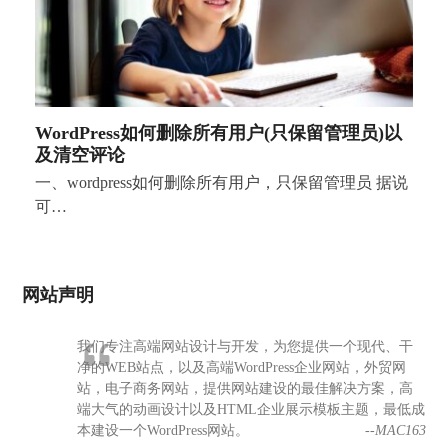
WordPress如何删除所有用户(只保留管理员)以
及清空评论
一、wordpress如何删除所有用户，只保留管理员 据说
可…
网站声明
我们专注高端网站设计与开发，为您提供一个现代、干
净的WEB站点，以及高端WordPress企业网站，外贸网
站，电子商务网站，提供网站建设的最佳解决方案，高
端大气的动画设计以及HTML企业展示模板主题，最低成
本建设一个WordPress网站。
--MAC163