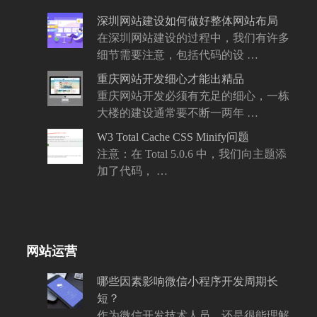
章:
章:
深圳网站建设如何做好整体网站布局
在深圳网站建设的过程中，我们有许多
细节需要注意，包括代码的设 …
重庆网站开发细心才能出精品
重庆网站开发必须有充足的细心，一栋
大楼的建设通常要不断一两年 …
W3 Total Cache CSS Minify问题
注意：在 Total 5.0.6 中，我们向主题添
加了代码， …
网站运营
哪些因素影响微信小程序开发周期长
短？
作为微信开发技术人员，还是很能理解