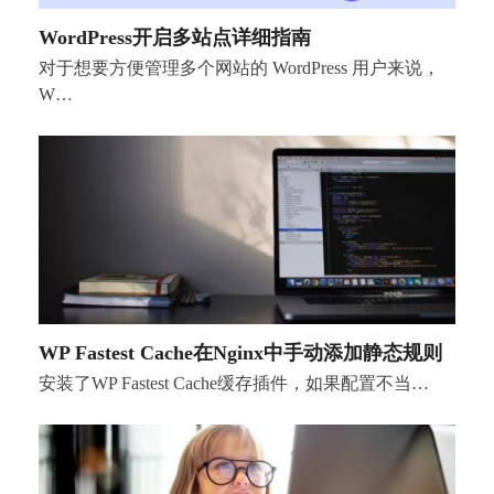
WordPress开启多站点详细指南
对于想要方便管理多个网站的 WordPress 用户来说，
W…
WP Fastest Cache在Nginx中手动添加静态规则
安装了WP Fastest Cache缓存插件，如果配置不当…