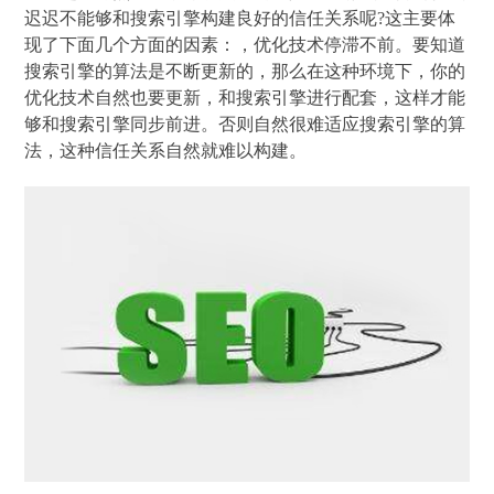
迟迟不能够和搜索引擎构建良好的信任关系呢?这主要体
现了下面几个方面的因素：，优化技术停滞不前。要知道
搜索引擎的算法是不断更新的，那么在这种环境下，你的
优化技术自然也要更新，和搜索引擎进行配套，这样才能
够和搜索引擎同步前进。否则自然很难适应搜索引擎的算
法，这种信任关系自然就难以构建。