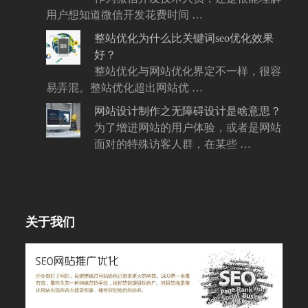
用户想知道微信开发花费时间 …
整站优化为什么比关键词seo优化效果
好？
整站优化与网站优化界定不一样，很容
易弄混。整站优化超出网站优 …
网站设计制作之无障碍设计是啥意思？
为了增进网站的用户体验，或者是网站
面对的特殊访客人群，在某些 …
关于我们