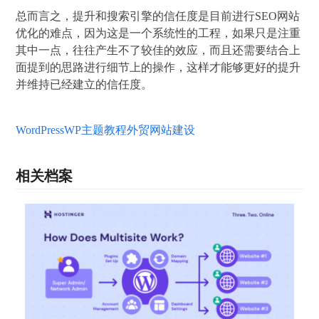
总而言之，提升和搜索引擎的信任度是目前进行SEO网站
优化的难点，因为这是一个系统性的工程，如果只是注重
其中一点，往往产生不了较佳的效应，而且还需要结合上
面提到的思路进行细节上的操作，这样才能够更好的提升
并维持已经建立的信任度。
WordPress
WP主题教程
外贸网站建设
相关档案