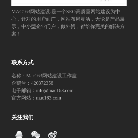
MAC163网站建设-是一个SEO高质量网站建设为中
心，针对的用户面广，网站布局灵活，无论是产品展
示，中小型企业门户，做外贸，都给你完美的解决方
案！
联系方式
名称：Mac163网站建设工作室
企鹅号：420372358
电子邮箱：
info@mac163.com
官方网站：
mac163.com
关注我们