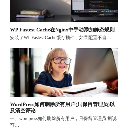
WP Fastest Cache在Nginx中手动添加静态规则
安装了WP Fastest Cache缓存插件，如果配置不当…
WordPress如何删除所有用户(只保留管理员)以
及清空评论
一、wordpress如何删除所有用户，只保留管理员 据说
可…