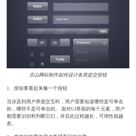
京山网站制作如何设计各类提交按钮
1、按钮要看起来像一个按钮
当涉及到用户界面交互时，用户需要知道哪些是可单击
的，哪些不是可单击的。 面对UI界面的每个元素，用户
都需要识别和判断它们，并且此过程越长，可用性就越
差。