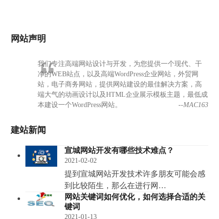
网站声明
我们专注高端网站设计与开发，为您提供一个现代、干
净的WEB站点，以及高端WordPress企业网站，外贸网
站，电子商务网站，提供网站建设的最佳解决方案，高
端大气的动画设计以及HTML企业展示模板主题，最低成
本建设一个WordPress网站。
--MAC163
建站新闻
宣城网站开发有哪些技术难点？
2021-02-02
提到宣城网站开发技术许多朋友可能会感
到比较陌生，那么在进行网…
网站关键词如何优化，如何选择合适的关
键词
2021-01-13