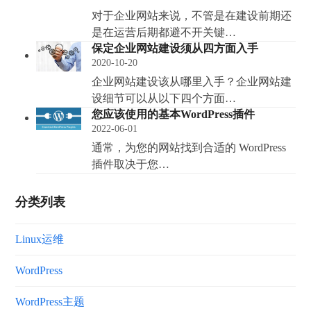
对于企业网站来说，不管是在建设前期还
是在运营后期都避不开关键…
保定企业网站建设须从四方面入手
2020-10-20
企业网站建设该从哪里入手？企业网站建
设细节可以从以下四个方面…
您应该使用的基本WordPress插件
2022-06-01
通常，为您的网站找到合适的 WordPress
插件取决于您…
分类列表
Linux运维
WordPress
WordPress主题