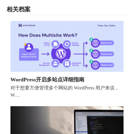
相关档案
WordPress开启多站点详细指南
对于想要方便管理多个网站的 WordPress 用户来说，
W…