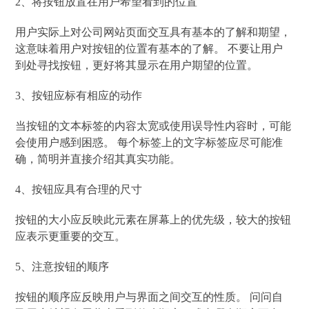
2、将按钮放置在用户希望看到的位置
用户实际上对公司网站页面交互具有基本的了解和期望，
这意味着用户对按钮的位置有基本的了解。 不要让用户
到处寻找按钮，更好将其显示在用户期望的位置。
3、按钮应标有相应的动作
当按钮的文本标签的内容太宽或使用误导性内容时，可能
会使用户感到困惑。 每个标签上的文字标签应尽可能准
确，简明并直接介绍其真实功能。
4、按钮应具有合理的尺寸
按钮的大小应反映此元素在屏幕上的优先级，较大的按钮
应表示更重要的交互。
5、注意按钮的顺序
按钮的顺序应反映用户与界面之间交互的性质。 问问自