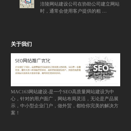
涪陵网站建设公司在协助公司建立网站
时，通常会使用客户提供的粗 …
关于我们
MAC163网站建设-是一个SEO高质量网站建设为中
心，针对的用户面广，网站布局灵活，无论是产品展
示，中小型企业门户，做外贸，都给你完美的解决方
案！