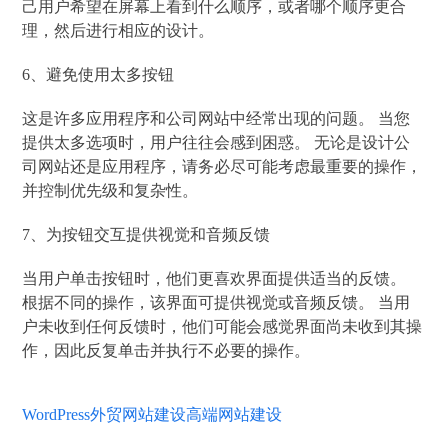
己用户希望在屏幕上看到什么顺序，或者哪个顺序更合
理，然后进行相应的设计。
6、避免使用太多按钮
这是许多应用程序和公司网站中经常出现的问题。 当您
提供太多选项时，用户往往会感到困惑。 无论是设计公
司网站还是应用程序，请务必尽可能考虑最重要的操作，
并控制优先级和复杂性。
7、为按钮交互提供视觉和音频反馈
当用户单击按钮时，他们更喜欢界面提供适当的反馈。
根据不同的操作，该界面可提供视觉或音频反馈。 当用
户未收到任何反馈时，他们可能会感觉界面尚未收到其操
作，因此反复单击并执行不必要的操作。
WordPress
外贸网站建设
高端网站建设