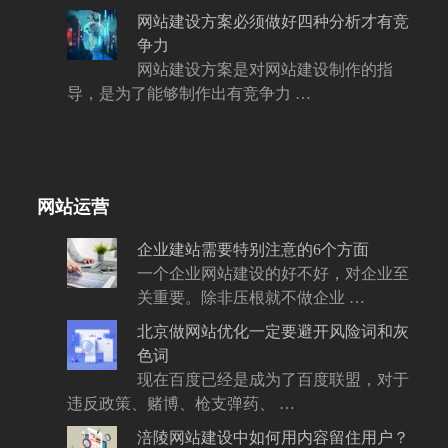
网站建设方案必须做好四种分析才有竞
争力
网站建设方案是对网站建设制作的指
导，是为了能够制作出有竞争力 …
网站运营
企业建站需要特别注意的6个方面
一个企业网站建设的好不好，对企业至
关重要。除非压根就不做企业 …
北京做网站优化一定要避开风险词和灰
色词
现在百度已经是成为了百度联盟，对于
违反政策、赌博、枪支弹药、 …
涪陵网站建设中如何用内容留住用户？